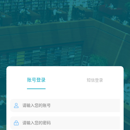
账号登录
短信登录